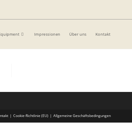
Equipment
Impressionen
Über uns
Kontakt
ntakt
Cookie-Richtlinie (EU)
Allgemeine Geschäftsbedingungen