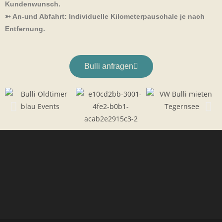
Kundenwunsch.
➳ An-und Abfahrt: Individuelle Kilometerpauschale je nach
Entfernung.
Bulli anfragen