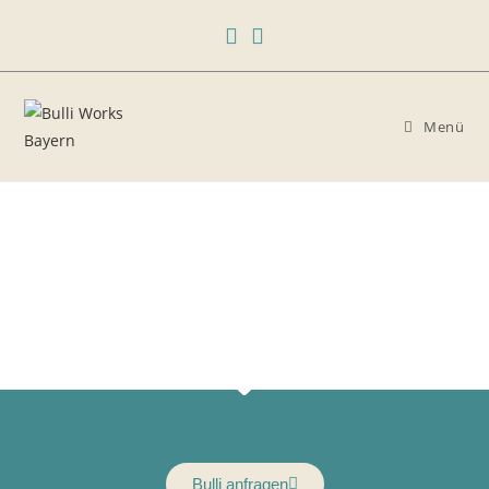
Menü
Bulli anfragen