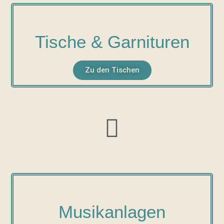
Tische & Garnituren
Zu den Tischen
Musikanlagen