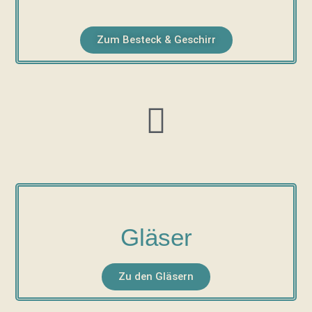
Zum Besteck & Geschirr
Gläser
Zu den Gläsern