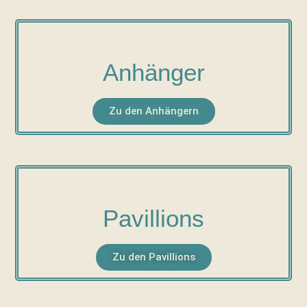
Anhänger
Zu den Anhängern
Pavillions
Zu den Pavillions