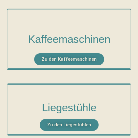
Kaffeemaschinen
Zu den Kaffeemaschinen
Liegestühle
Zu den Liegestühlen