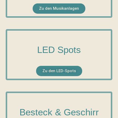
Zu den Musikanlagen
LED Spots
Zu den LED-Spots
Besteck & Geschirr