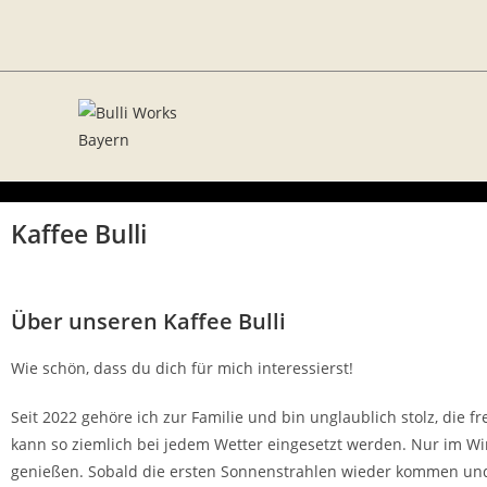
Kaffee Bulli
Über unseren Kaffee Bulli
Wie schön, dass du dich für mich interessierst!
Seit 2022 gehöre ich zur Familie und bin unglaublich stolz, die f
kann so ziemlich bei jedem Wetter eingesetzt werden. Nur im W
genießen. Sobald die ersten Sonnenstrahlen wieder kommen und