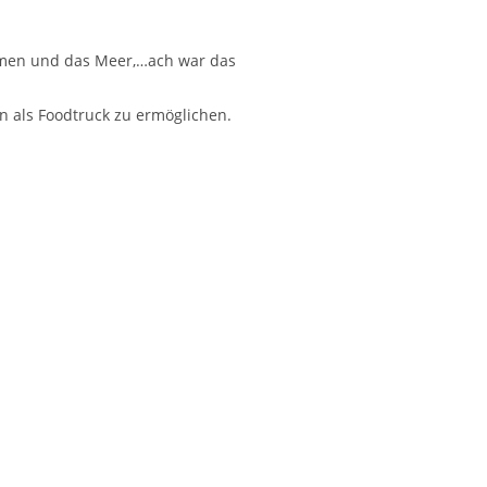
lumen und das Meer,…ach war das
ben als Foodtruck zu ermöglichen.