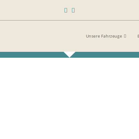
Unsere Fahrzeuge