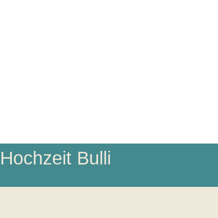
Hochzeit Bulli