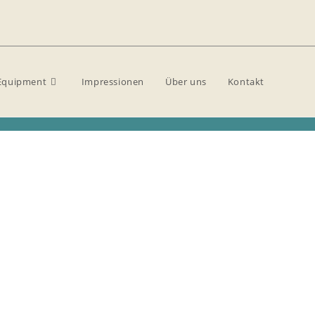
Equipment
Impressionen
Über uns
Kontakt